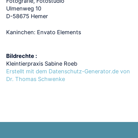
Fotografie, Fotostudio
Ulmenweg 10
D-58675 Hemer
Kaninchen: Envato Elements
Bildrechte :
Kleintierpraxis Sabine Roeb
Erstellt mit dem Datenschutz-Generator.de von
Dr. Thomas Schwenke