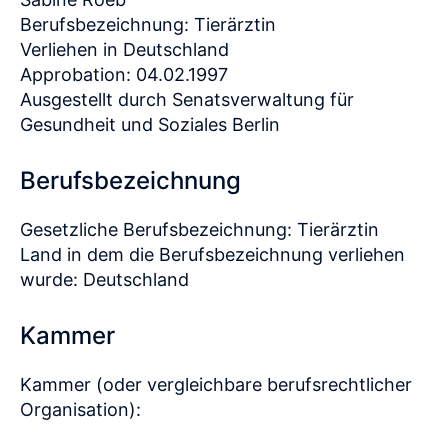
Berufsbezeichnung: Tierärztin
Verliehen in Deutschland
Approbation: 04.02.1997
Ausgestellt durch Senatsverwaltung für
Gesundheit und Soziales Berlin
Berufsbezeichnung
Gesetzliche Berufsbezeichnung: Tierärztin
Land in dem die Berufsbezeichnung verliehen
wurde: Deutschland
Kammer
Kammer (oder vergleichbare berufsrechtlicher
Organisation):