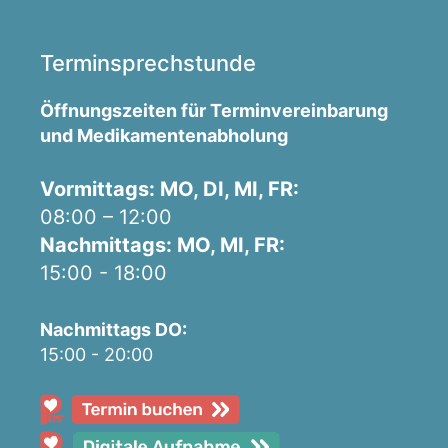
Terminsprechstunde
Öffnungszeiten für Terminvereinbarung
und Medikamentenabholung
Vormittags: MO, DI, MI, FR:
08:00 – 12:00
Nachmittags: MO, MI, FR:
15:00 - 18:00
Nachmittags DO:
15:00 - 20:00