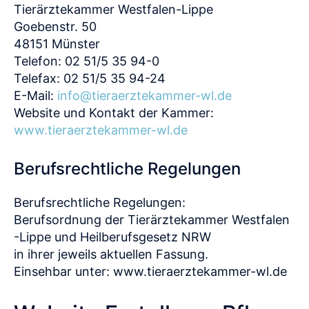
Tierärztekammer Westfalen-Lippe
Goebenstr. 50
48151 Münster
Telefon: 02 51/5 35 94-0
Telefax: 02 51/5 35 94-24
E-Mail:
info@tieraerztekammer-wl.de
Website und Kontakt der Kammer:
www.tieraerztekammer-wl.de
Berufsrechtliche Regelungen
Berufsrechtliche Regelungen:
Berufsordnung der Tierärztekammer Westfalen
-Lippe und Heilberufsgesetz NRW
in ihrer jeweils aktuellen Fassung.
Einsehbar unter: www.tieraerztekammer-wl.de