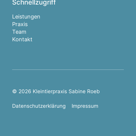
Schnellzugriff
Leistungen
Praxis
Team
Kontakt
© 2026 Kleintierpraxis Sabine Roeb
Datenschutzerklärung
Impressum