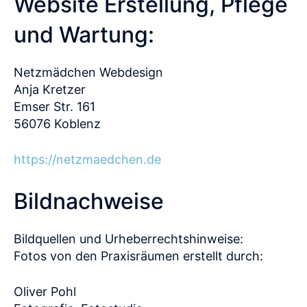
Website Erstellung, Pflege
und Wartung:
Netzmädchen Webdesign
Anja Kretzer
Emser Str. 161
56076 Koblenz
https://netzmaedchen.de
Bildnachweise
Bildquellen und Urheberrechtshinweise:
Fotos von den Praxisräumen erstellt durch:
Oliver Pohl